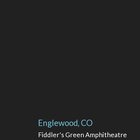
Englewood, CO
Fiddler's Green Amphitheatre