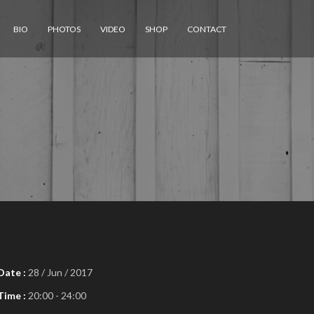
BIO
PHOTOS
VIDEO
SHOP
CONTACT
Date :
28 / Jun / 2017
Time :
20:00 - 24:00