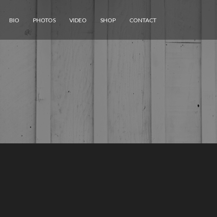
BIO
PHOTOS
VIDEO
SHOP
CONTACT