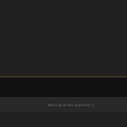
We're all on the spectrum! ;)