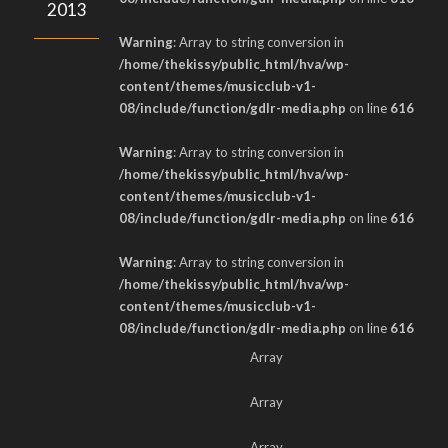
2013
Warning
: Array to string conversion in
/home/thekissy/public_html/hva/wp-
content/themes/musicclub-v1-
08/include/function/gdlr-media.php
on line
616
Warning
: Array to string conversion in
/home/thekissy/public_html/hva/wp-
content/themes/musicclub-v1-
08/include/function/gdlr-media.php
on line
616
Warning
: Array to string conversion in
/home/thekissy/public_html/hva/wp-
content/themes/musicclub-v1-
08/include/function/gdlr-media.php
on line
616
Array
Array
Array